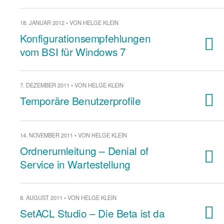
18. JANUAR 2012 • VON HELGE KLEIN
Konfigurationsempfehlungen
vom BSI für Windows 7
7. DEZEMBER 2011 • VON HELGE KLEIN
Temporäre Benutzerprofile
14. NOVEMBER 2011 • VON HELGE KLEIN
Ordnerumleitung – Denial of
Service in Wartestellung
8. AUGUST 2011 • VON HELGE KLEIN
SetACL Studio – Die Beta ist da