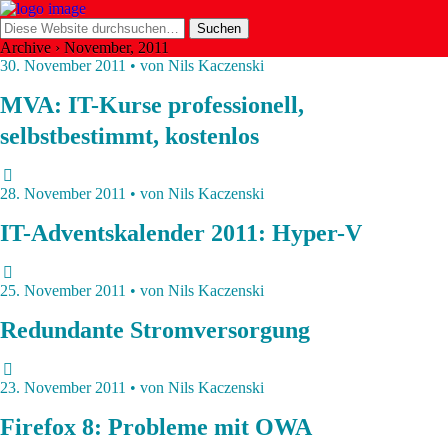
Archive › November, 2011
30. November 2011 • von Nils Kaczenski
MVA: IT-Kurse professionell,
selbstbestimmt, kostenlos
28. November 2011 • von Nils Kaczenski
IT-Adventskalender 2011: Hyper-V
25. November 2011 • von Nils Kaczenski
Redundante Stromversorgung
23. November 2011 • von Nils Kaczenski
Firefox 8: Probleme mit OWA