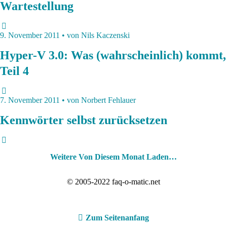
Wartestellung
9. November 2011 • von Nils Kaczenski
Hyper-V 3.0: Was (wahrscheinlich) kommt,
Teil 4
7. November 2011 • von Norbert Fehlauer
Kennwörter selbst zurücksetzen
Weitere Von Diesem Monat Laden…
© 2005-2022 faq-o-matic.net
Zum Seitenanfang