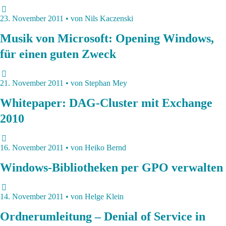
23. November 2011 • von Nils Kaczenski
Musik von Microsoft: Opening Windows,
für einen guten Zweck
21. November 2011 • von Stephan Mey
Whitepaper: DAG-Cluster mit Exchange
2010
16. November 2011 • von Heiko Bernd
Windows-Bibliotheken per GPO verwalten
14. November 2011 • von Helge Klein
Ordnerumleitung – Denial of Service in