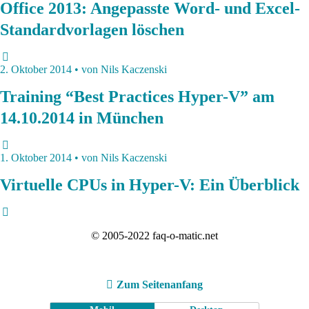
Office 2013: Angepasste Word- und Excel-
Standardvorlagen löschen
2. Oktober 2014 • von Nils Kaczenski
Training “Best Practices Hyper-V” am
14.10.2014 in München
1. Oktober 2014 • von Nils Kaczenski
Virtuelle CPUs in Hyper-V: Ein Überblick
© 2005-2022 faq-o-matic.net
Zum Seitenanfang