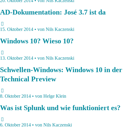
20. Oktober 2014 • von Nils Kaczenski
AD-Dokumentation: José 3.7 ist da
15. Oktober 2014 • von Nils Kaczenski
Windows 10? Wieso 10?
13. Oktober 2014 • von Nils Kaczenski
Schwellen-Windows: Windows 10 in der
Technical Preview
8. Oktober 2014 • von Helge Klein
Was ist Splunk und wie funktioniert es?
6. Oktober 2014 • von Nils Kaczenski