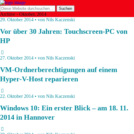
Archive › Oktober, 2014
29. Oktober 2014 • von Nils Kaczenski
Vor über 30 Jahren: Touchscreen-PC von
HP
27. Oktober 2014 • von Nils Kaczenski
VM-Ordnerberechtigungen auf einem
Hyper-V-Host reparieren
22. Oktober 2014 • von Nils Kaczenski
Windows 10: Ein erster Blick – am 18. 11.
2014 in Hannover