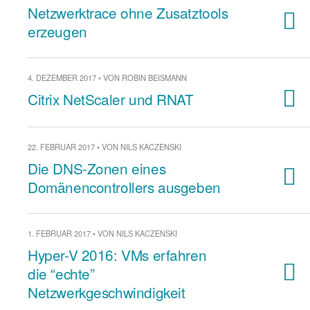
Netzwerktrace ohne Zusatztools
erzeugen
4. DEZEMBER 2017 • VON ROBIN BEISMANN
Citrix NetScaler und RNAT
22. FEBRUAR 2017 • VON NILS KACZENSKI
Die DNS-Zonen eines
Domänencontrollers ausgeben
1. FEBRUAR 2017 • VON NILS KACZENSKI
Hyper-V 2016: VMs erfahren
die “echte”
Netzwerkgeschwindigkeit