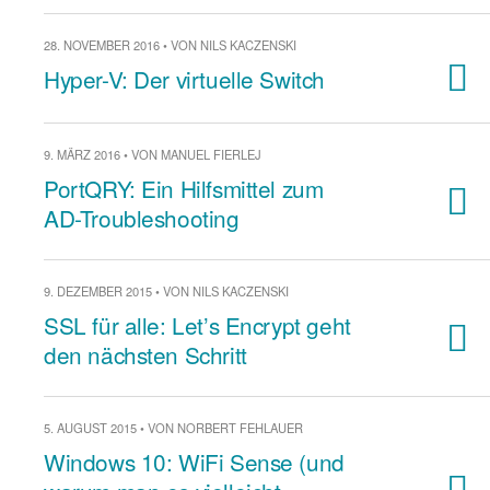
28. NOVEMBER 2016 • VON NILS KACZENSKI
Hyper-V: Der virtuelle Switch
9. MÄRZ 2016 • VON MANUEL FIERLEJ
PortQRY: Ein Hilfsmittel zum
AD-Troubleshooting
9. DEZEMBER 2015 • VON NILS KACZENSKI
SSL für alle: Let’s Encrypt geht
den nächsten Schritt
5. AUGUST 2015 • VON NORBERT FEHLAUER
Windows 10: WiFi Sense (und