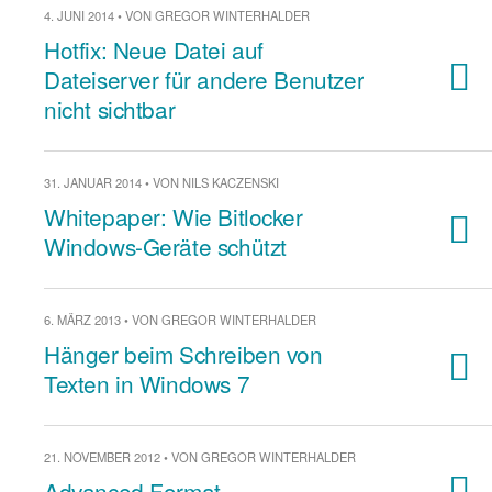
4. JUNI 2014 • VON GREGOR WINTERHALDER
Hotfix: Neue Datei auf
Dateiserver für andere Benutzer
nicht sichtbar
31. JANUAR 2014 • VON NILS KACZENSKI
Whitepaper: Wie Bitlocker
Windows-Geräte schützt
6. MÄRZ 2013 • VON GREGOR WINTERHALDER
Hänger beim Schreiben von
Texten in Windows 7
21. NOVEMBER 2012 • VON GREGOR WINTERHALDER
Advanced Format