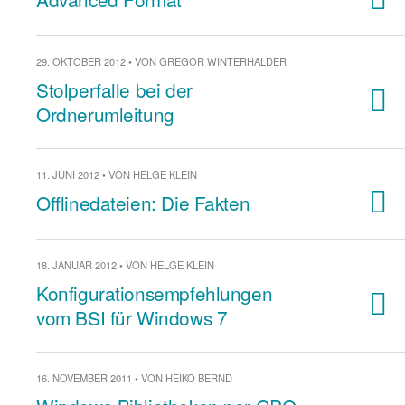
29. OKTOBER 2012 • VON GREGOR WINTERHALDER
Stolperfalle bei der
Ordnerumleitung
11. JUNI 2012 • VON HELGE KLEIN
Offlinedateien: Die Fakten
18. JANUAR 2012 • VON HELGE KLEIN
Konfigurationsempfehlungen
vom BSI für Windows 7
16. NOVEMBER 2011 • VON HEIKO BERND