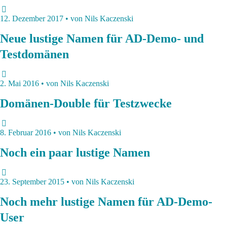
12. Dezember 2017 • von Nils Kaczenski
Neue lustige Namen für AD-Demo- und
Testdomänen
2. Mai 2016 • von Nils Kaczenski
Domänen-Double für Testzwecke
8. Februar 2016 • von Nils Kaczenski
Noch ein paar lustige Namen
23. September 2015 • von Nils Kaczenski
Noch mehr lustige Namen für AD-Demo-
User