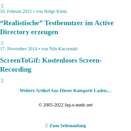
16. Februar 2015 • von Helge Klein
“Realistische” Testbenutzer im Active
Directory erzeugen
17. November 2014 • von Nils Kaczenski
ScreenToGif: Kostenloses Screen-
Recording
Weitere Artikel Aus Dieser Kategorie Laden…
© 2005-2022 faq-o-matic.net
Zum Seitenanfang