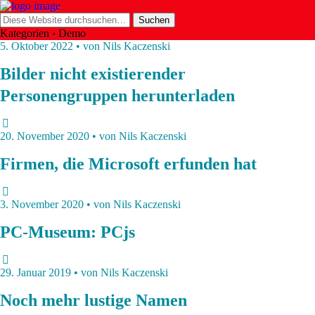
Kategorien ›
Demo
5. Oktober 2022 • von Nils Kaczenski
Bilder nicht existierender
Personengruppen herunterladen
20. November 2020 • von Nils Kaczenski
Firmen, die Microsoft erfunden hat
3. November 2020 • von Nils Kaczenski
PC-Museum: PCjs
29. Januar 2019 • von Nils Kaczenski
Noch mehr lustige Namen