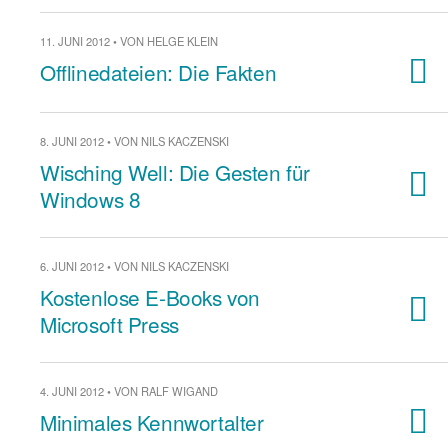
11. JUNI 2012 • VON HELGE KLEIN
Offlinedateien: Die Fakten
8. JUNI 2012 • VON NILS KACZENSKI
Wisching Well: Die Gesten für
Windows 8
6. JUNI 2012 • VON NILS KACZENSKI
Kostenlose E-Books von
Microsoft Press
4. JUNI 2012 • VON RALF WIGAND
Minimales Kennwortalter