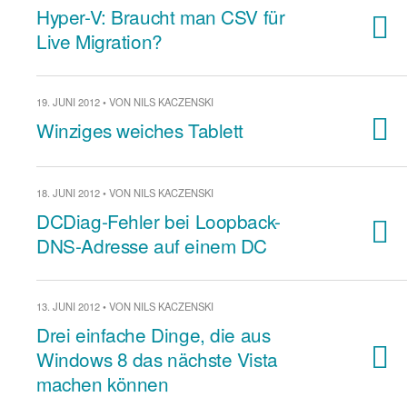
Hyper-V: Braucht man CSV für
Live Migration?
19. JUNI 2012 • VON NILS KACZENSKI
Winziges weiches Tablett
18. JUNI 2012 • VON NILS KACZENSKI
DCDiag-Fehler bei Loopback-
DNS-Adresse auf einem DC
13. JUNI 2012 • VON NILS KACZENSKI
Drei einfache Dinge, die aus
Windows 8 das nächste Vista
machen können