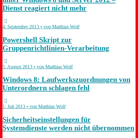
Dienst reagiert nicht mehr
4. September 2013 • von Matthias Wolf
Powershell Skript zur
Gruppenrichtlinien-Verarbeitung
5. August 2013 • von Matthias Wolf
Windows 8: Laufwerkszuordnungen von
Unterordnern schlagen fehl
1. Juli 2013 • von Matthias Wolf
Sicherheitseinstellungen für
Systemdienste werden nicht übernommen