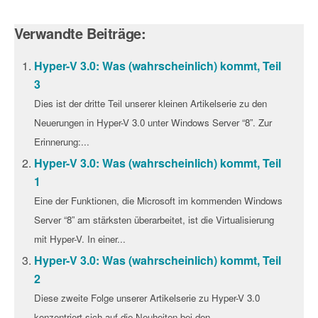
Verwandte Beiträge:
Hyper-V 3.0: Was (wahrscheinlich) kommt, Teil
3
Dies ist der dritte Teil unserer kleinen Artikelserie zu den
Neuerungen in Hyper-V 3.0 unter Windows Server “8”. Zur
Erinnerung:...
Hyper-V 3.0: Was (wahrscheinlich) kommt, Teil
1
Eine der Funktionen, die Microsoft im kommenden Windows
Server “8” am stärksten überarbeitet, ist die Virtualisierung
mit Hyper-V. In einer...
Hyper-V 3.0: Was (wahrscheinlich) kommt, Teil
2
Diese zweite Folge unserer Artikelserie zu Hyper-V 3.0
konzentriert sich auf die Neuheiten bei den