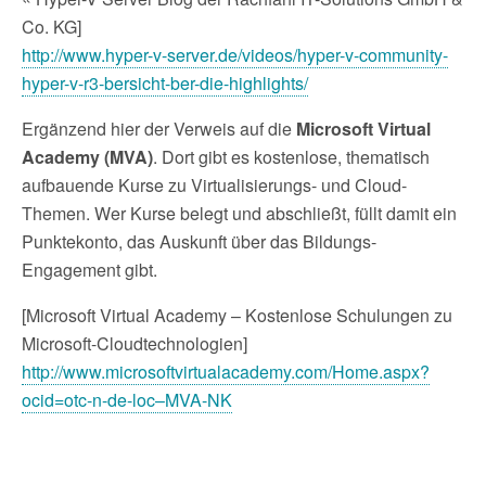
Co. KG]
http://www.hyper-v-server.de/videos/hyper-v-community-
hyper-v-r3-bersicht-ber-die-highlights/
Ergänzend hier der Verweis auf die
Microsoft Virtual
Academy (MVA)
. Dort gibt es kostenlose, thematisch
aufbauende Kurse zu Virtualisierungs- und Cloud-
Themen. Wer Kurse belegt und abschließt, füllt damit ein
Punktekonto, das Auskunft über das Bildungs-
Engagement gibt.
[Microsoft Virtual Academy – Kostenlose Schulungen zu
Microsoft-Cloudtechnologien]
http://www.microsoftvirtualacademy.com/Home.aspx?
ocid=otc-n-de-loc–MVA-NK