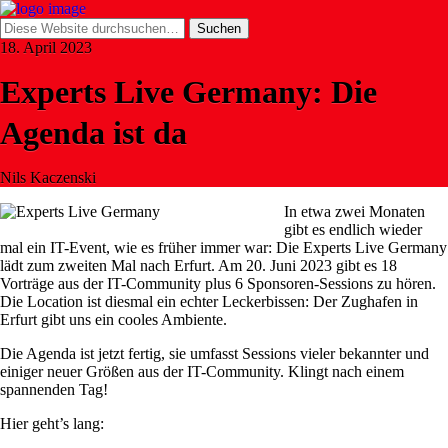
18. April 2023
Experts Live Germany: Die
Agenda ist da
Nils Kaczenski
In etwa zwei Monaten
gibt es endlich wieder
mal ein IT-Event, wie es früher immer war: Die Experts Live Germany
lädt zum zweiten Mal nach Erfurt. Am 20. Juni 2023 gibt es 18
Vorträge aus der IT-Community plus 6 Sponsoren-Sessions zu hören.
Die Location ist diesmal ein echter Leckerbissen: Der Zughafen in
Erfurt gibt uns ein cooles Ambiente.
Die Agenda ist jetzt fertig, sie umfasst Sessions vieler bekannter und
einiger neuer Größen aus der IT-Community. Klingt nach einem
spannenden Tag!
Hier geht’s lang: