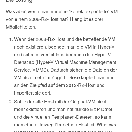
Was aber, wenn man nur eine “korrekt exportierte” VM
von einem 2008-R2-Host hat? Hier gibt es drei
Möglichkeiten.
Wenn der 2008-R2-Host und die betreffende VM
noch existieren, beendet man die VM in Hyper-V
und schaltet vorsichtshalber auch den Hyper-V-
Dienst ab (Hyper-V Virtual Machine Management
Service, VMMS). Dadurch stehen die Dateien der
VM nicht mehr im Zugriff. Diese kopiert man nun
an den Zielpfad auf dem 2012-R2-Host und
importiert sie dort.
Sollte der alte Host mit der Original-VM nicht
mehr existieren und man hat nur die EXP-Datei
und die virtuellen Festplatten-Dateien, so kann
man einen Umweg über einen Host mit Windows