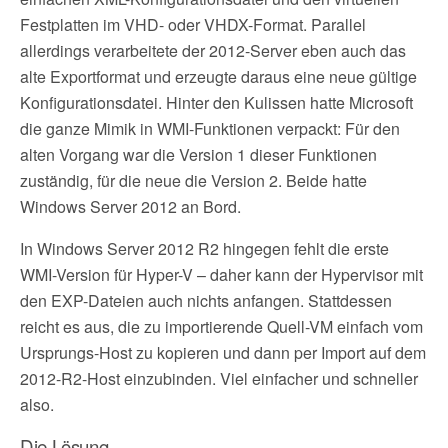
Festplatten im VHD- oder VHDX-Format. Parallel
allerdings verarbeitete der 2012-Server eben auch das
alte Exportformat und erzeugte daraus eine neue gültige
Konfigurationsdatei. Hinter den Kulissen hatte Microsoft
die ganze Mimik in WMI-Funktionen verpackt: Für den
alten Vorgang war die Version 1 dieser Funktionen
zuständig, für die neue die Version 2. Beide hatte
Windows Server 2012 an Bord.
In Windows Server 2012 R2 hingegen fehlt die erste
WMI-Version für Hyper-V – daher kann der Hypervisor mit
den EXP-Dateien auch nichts anfangen. Stattdessen
reicht es aus, die zu importierende Quell-VM einfach vom
Ursprungs-Host zu kopieren und dann per Import auf dem
2012-R2-Host einzubinden. Viel einfacher und schneller
also.
Die Lösung