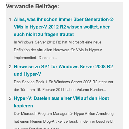
Verwandte Beiträge:
Alles, was ihr schon immer über Generation-2-
VMs in Hyper-V 2012 R2 wissen wolltet, aber
euch nicht zu fragen trautet
In Windows Server 2012 R2 hat Microsoft eine neue
Definition der virtuellen Hardware für VMs in Hyper-V
implementiert. Diese so...
Hinweise zu SP1 für Windows Server 2008 R2
und Hyper-V
Das Service Pack 1 für WIndows Server 2008 R2 steht vor
der Tür – am 16. Februar 2011 haben Volume-Kunden...
Hyper-V: Dateien aus einer VM auf den Host
kopieren
Der Microsoft-Program-Manager für Hyper-V Ben Armstrong
hat einen kleinen Blog-Artikel verfasst, in dem er beschreibt,
wie man Dateien aus einer...