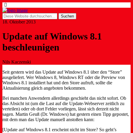
18. Oktober 2013
Update auf Windows 8.1
beschleunigen
Nils Kaczenski
Seit gestern wird das Update auf Windows 8.1 über den “Store”
ausgeliefert. Wer Windows 8, Windows RT oder die Preview von
Windows 8.1 installiert hat und den Store aufruft, sollte die
Aktualisierung gleich angeboten bekommen.
Bei manchen Anwendern allerdings geschieht das nicht sofort. Ob
das Absicht ist (um die Last auf die Update-Webserver zeitlich zu
verteilen) oder ob dort Fehler vorliegen, lässt sich derzeit nicht
sagen. Martin Geuß (Dr. Windows) hat gestern einen Tipp gepostet,
mit dem man das Update manuell anstoßen kann:
[Update auf Windows 8.1 erscheint nicht im Store? So geht’s