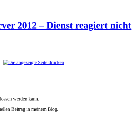
r 2012 – Dienst reagiert nicht
hlossen werden kann.
uellen Beitrag in meinem Blog.