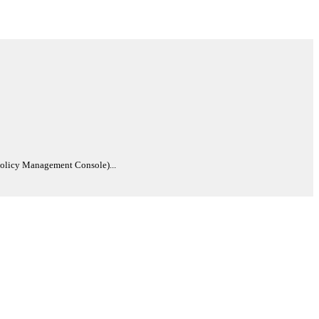
Policy Management Console)...