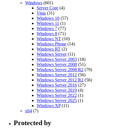
Windows
(601)
Server Core
(4)
Vista
(31)
Windows 10
(57)
Windows 11
(1)
Windows 7
(77)
Windows 8
(71)
Windows NT
(10)
Windows Phone
(14)
Windows RT
(2)
Windows Server
(11)
Windows Server 2003
(18)
Windows Server 2008
(51)
Windows Server 2008 R2
(79)
Windows Server 2012
(56)
Windows Server 2012 R2
(56)
Windows Server 2016
(27)
Windows Server 2019
(4)
Windows Server 2022
(1)
Windows Server 2025
(1)
Windows XP
(11)
x64
(7)
Protected by