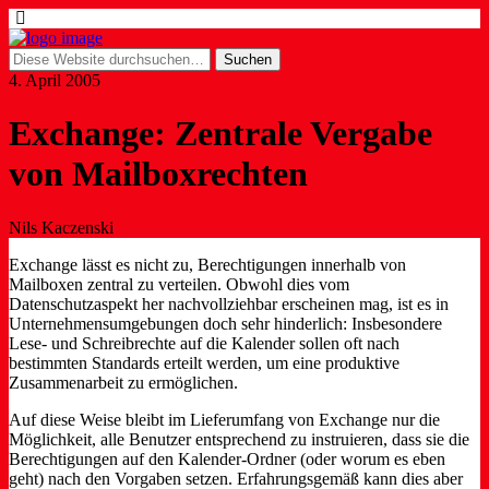
4. April 2005
Exchange: Zentrale Vergabe
von Mailboxrechten
Nils Kaczenski
Exchange lässt es nicht zu, Berechtigungen innerhalb von
Mailboxen zentral zu verteilen. Obwohl dies vom
Datenschutzaspekt her nachvollziehbar erscheinen mag, ist es in
Unternehmensumgebungen doch sehr hinderlich: Insbesondere
Lese- und Schreibrechte auf die Kalender sollen oft nach
bestimmten Standards erteilt werden, um eine produktive
Zusammenarbeit zu ermöglichen.
Auf diese Weise bleibt im Lieferumfang von Exchange nur die
Möglichkeit, alle Benutzer entsprechend zu instruieren, dass sie die
Berechtigungen auf den Kalender-Ordner (oder worum es eben
geht) nach den Vorgaben setzen. Erfahrungsgemäß kann dies aber