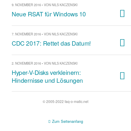
9. NOVEMBER 2016 • VON NILS KACZENSKI
Neue RSAT für Windows 10
7. NOVEMBER 2016 • VON NILS KACZENSKI
CDC 2017: Rettet das Datum!
2. NOVEMBER 2016 • VON NILS KACZENSKI
Hyper-V-Disks verkleinern:
Hindernisse und Lösungen
© 2005-2022 faq-o-matic.net
Zum Seitenanfang