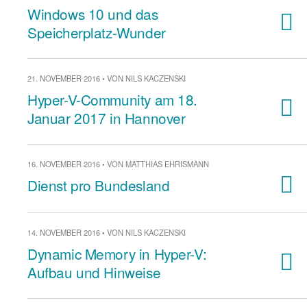
Windows 10 und das
Speicherplatz-Wunder
21. NOVEMBER 2016 • VON NILS KACZENSKI
Hyper-V-Community am 18.
Januar 2017 in Hannover
16. NOVEMBER 2016 • VON MATTHIAS EHRISMANN
Dienst pro Bundesland
14. NOVEMBER 2016 • VON NILS KACZENSKI
Dynamic Memory in Hyper-V:
Aufbau und Hinweise