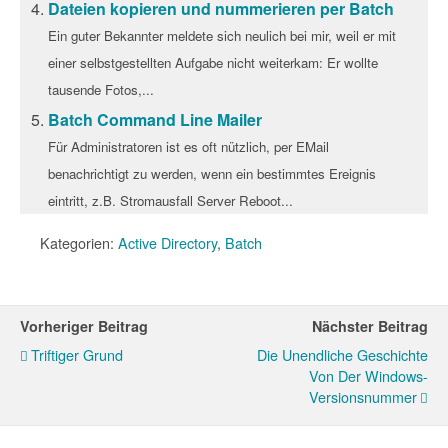
Dateien kopieren und nummerieren per Batch
Ein guter Bekannter meldete sich neulich bei mir, weil er mit
einer selbstgestellten Aufgabe nicht weiterkam: Er wollte
tausende Fotos,...
Batch Command Line Mailer
Für Administratoren ist es oft nützlich, per EMail
benachrichtigt zu werden, wenn ein bestimmtes Ereignis
eintritt, z.B. Stromausfall Server Reboot...
Kategorien:
Active Directory
,
Batch
Vorheriger Beitrag
Nächster Beitrag
Triftiger Grund
Die Unendliche Geschichte
Von Der Windows-
Versionsnummer