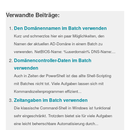
Verwandte Beiträge:
Den Domänennamen im Batch verwenden
Kurz und schmerzlos hier ein paar Möglichkeiten, den
Namen der aktuellen AD-Domäne in einem Batch zu
verwenden. NetBIOS-Name: %userdomain% DNS-Name:...
Domänencontroller-Daten im Batch
verwenden
Auch in Zeiten der PowerShell ist das allte Shell-Scripting
mit Batches nicht tot. Viele Aufgaben lassen sich mit
Kommandozeilenprogrammen effizient...
Zeitangaben im Batch verwenden
Die klassische Command-Shell in Windows ist funktional
sehr eingeschränkt. Trotzdem bietet sie für viele Aufgaben
eine leicht beherrschbare Automatisierung durch...