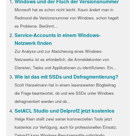
Windows und der Fluch der Versionsnummer
Microsoft hat es schon nicht leicht. Kaum ändert man in
Redmond die Versionsnummer von Windows, schon hagelt
es Probleme. Berühmt...
Service-Accounts in einem Windows-
Netzwerk finden
Zur Analyse und zur Absicherung eines Windows-
Netzwerks ist es erforderlich, die Anmeldekonten von
Diensten, Tasks und Applikationen zu identifizieren. Ein...
Wie ist das mit SSDs und Defragmentierung?
Scott Hanselmann hat in einem lesenswerten Blogbeitrag
die Frage beantwortet, ob und wie SSDs unter Windows
defragmentiert werden und ob...
SetACL Studio und Delprof2 jetzt kostenlos
Helge Klein stellt zwei seiner kommerziellen Tools jetzt
kostenlos zur Verfügung, auch für professionellen Einsatz:
Delprof2 kann Windows-Benutzerprofile vollständig