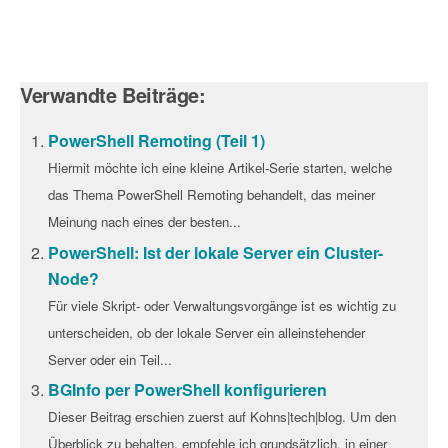
Verwandte Beiträge:
PowerShell Remoting (Teil 1)
Hiermit möchte ich eine kleine Artikel-Serie starten, welche
das Thema PowerShell Remoting behandelt, das meiner
Meinung nach eines der besten...
PowerShell: Ist der lokale Server ein Cluster-
Node?
Für viele Skript- oder Verwaltungsvorgänge ist es wichtig zu
unterscheiden, ob der lokale Server ein alleinstehender
Server oder ein Teil...
BGInfo per PowerShell konfigurieren
Dieser Beitrag erschien zuerst auf Kohns|tech|blog. Um den
Überblick zu behalten, empfehle ich grundsätzlich, in einer