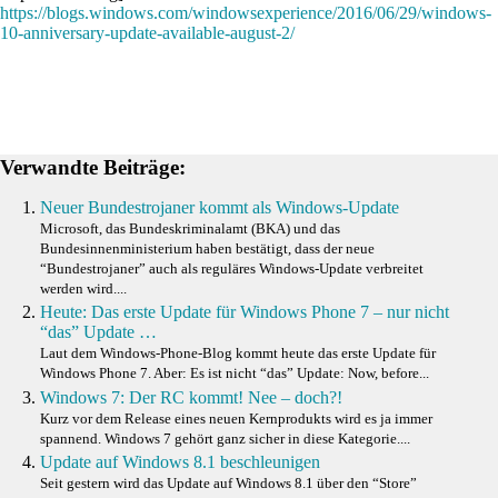
https://blogs.windows.com/windowsexperience/2016/06/29/windows-
10-anniversary-update-available-august-2/
Verwandte Beiträge:
Neuer Bundestrojaner kommt als Windows-Update
Microsoft, das Bundeskriminalamt (BKA) und das
Bundesinnenministerium haben bestätigt, dass der neue
“Bundestrojaner” auch als reguläres Windows-Update verbreitet
werden wird....
Heute: Das erste Update für Windows Phone 7 – nur nicht
“das” Update …
Laut dem Windows-Phone-Blog kommt heute das erste Update für
Windows Phone 7. Aber: Es ist nicht “das” Update: Now, before...
Windows 7: Der RC kommt! Nee – doch?!
Kurz vor dem Release eines neuen Kernprodukts wird es ja immer
spannend. Windows 7 gehört ganz sicher in diese Kategorie....
Update auf Windows 8.1 beschleunigen
Seit gestern wird das Update auf Windows 8.1 über den “Store”