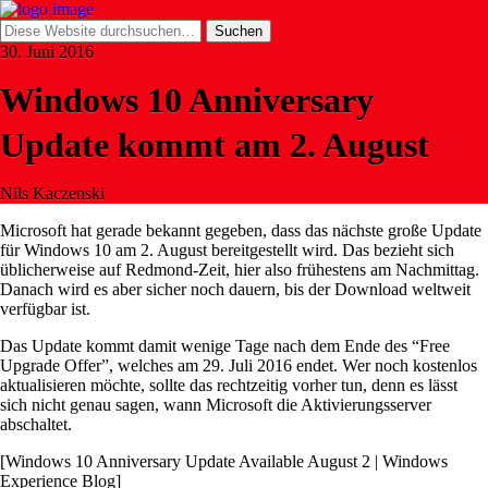
30. Juni 2016
Windows 10 Anniversary
Update kommt am 2. August
Nils Kaczenski
Microsoft hat gerade bekannt gegeben, dass das nächste große Update
für Windows 10 am 2. August bereitgestellt wird. Das bezieht sich
üblicherweise auf Redmond-Zeit, hier also frühestens am Nachmittag.
Danach wird es aber sicher noch dauern, bis der Download weltweit
verfügbar ist.
Das Update kommt damit wenige Tage nach dem Ende des “Free
Upgrade Offer”, welches am 29. Juli 2016 endet. Wer noch kostenlos
aktualisieren möchte, sollte das rechtzeitig vorher tun, denn es lässt
sich nicht genau sagen, wann Microsoft die Aktivierungsserver
abschaltet.
[Windows 10 Anniversary Update Available August 2 | Windows
Experience Blog]