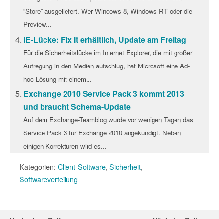
“Store” ausgeliefert. Wer Windows 8, Windows RT oder die
Preview...
IE-Lücke: Fix It erhältlich, Update am Freitag
Für die Sicherheitslücke im Internet Explorer, die mit großer
Aufregung in den Medien aufschlug, hat Microsoft eine Ad-
hoc-Lösung mit einem...
Exchange 2010 Service Pack 3 kommt 2013
und braucht Schema-Update
Auf dem Exchange-Teamblog wurde vor wenigen Tagen das
Service Pack 3 für Exchange 2010 angekündigt. Neben
einigen Korrekturen wird es...
Kategorien:
Client-Software
,
Sicherheit
,
Softwareverteilung