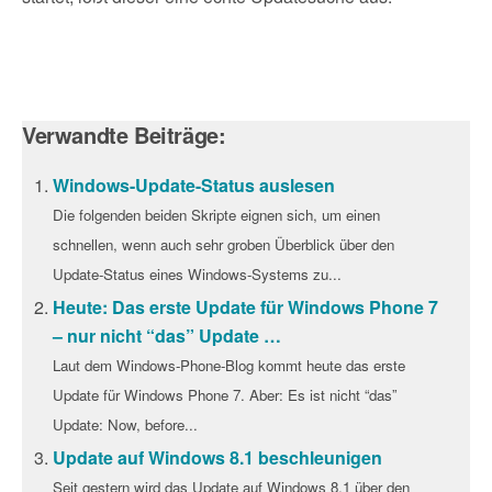
Verwandte Beiträge:
Windows-Update-Status auslesen
Die folgenden beiden Skripte eignen sich, um einen
schnellen, wenn auch sehr groben Überblick über den
Update-Status eines Windows-Systems zu...
Heute: Das erste Update für Windows Phone 7
– nur nicht “das” Update …
Laut dem Windows-Phone-Blog kommt heute das erste
Update für Windows Phone 7. Aber: Es ist nicht “das”
Update: Now, before...
Update auf Windows 8.1 beschleunigen
Seit gestern wird das Update auf Windows 8.1 über den