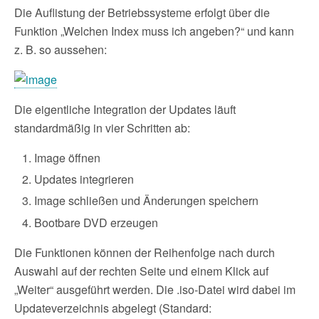
Die Auflistung der Betriebssysteme erfolgt über die
Funktion „Welchen Index muss ich angeben?“ und kann
z. B. so aussehen:
Die eigentliche Integration der Updates läuft
standardmäßig in vier Schritten ab:
Image öffnen
Updates integrieren
Image schließen und Änderungen speichern
Bootbare DVD erzeugen
Die Funktionen können der Reihenfolge nach durch
Auswahl auf der rechten Seite und einem Klick auf
„Weiter“ ausgeführt werden. Die .iso-Datei wird dabei im
Updateverzeichnis abgelegt (Standard: