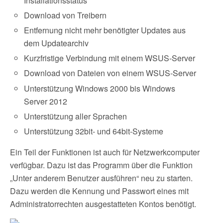
Installationsstatus
Download von Treibern
Entfernung nicht mehr benötigter Updates aus
dem Updatearchiv
Kurzfristige Verbindung mit einem WSUS-Server
Download von Dateien von einem WSUS-Server
Unterstützung Windows 2000 bis Windows
Server 2012
Unterstützung aller Sprachen
Unterstützung 32bit- und 64bit-Systeme
Ein Teil der Funktionen ist auch für Netzwerkcomputer
verfügbar. Dazu ist das Programm über die Funktion
„Unter anderem Benutzer ausführen“ neu zu starten.
Dazu werden die Kennung und Passwort eines mit
Administratorrechten ausgestatteten Kontos benötigt.