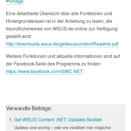
Eine detaillierte Übersicht über alle Funktionen und
Hintergrundwissen ist in der Anleitung zu lesen, die
freundlicherweise von WSUS.de online zur Verfügung
gestellt wird:
http://downloads.wsus.de/getwsuscontent/Readme.pdf
Weitere Funktionen und aktuelle Informationen sind auf
der Facebook-Seite des Programms zu finden:
https://www.facebook.com/GWC.NET
Verwandte Beiträge:
Get WSUS Content .NET: Updates flexibel
Updates sind wichtig – oder wie installiert man möglichst