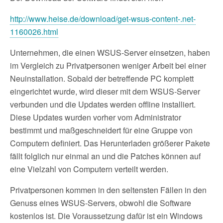
http://www.heise.de/download/get-wsus-content-.net-
1160026.html
Unternehmen, die einen WSUS-Server einsetzen, haben
im Vergleich zu Privatpersonen weniger Arbeit bei einer
Neuinstallation. Sobald der betreffende PC komplett
eingerichtet wurde, wird dieser mit dem WSUS-Server
verbunden und die Updates werden offline installiert.
Diese Updates wurden vorher vom Administrator
bestimmt und maßgeschneidert für eine Gruppe von
Computern definiert. Das Herunterladen größerer Pakete
fällt folglich nur einmal an und die Patches können auf
eine Vielzahl von Computern verteilt werden.
Privatpersonen kommen in den seltensten Fällen in den
Genuss eines WSUS-Servers, obwohl die Software
kostenlos ist. Die Voraussetzung dafür ist ein Windows