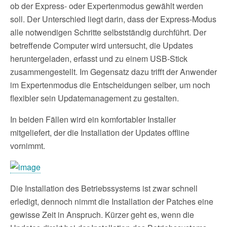
ob der Express- oder Expertenmodus gewählt werden
soll. Der Unterschied liegt darin, dass der Express-Modus
alle notwendigen Schritte selbstständig durchführt. Der
betreffende Computer wird untersucht, die Updates
heruntergeladen, erfasst und zu einem USB-Stick
zusammengestellt. Im Gegensatz dazu trifft der Anwender
im Expertenmodus die Entscheidungen selber, um noch
flexibler sein Updatemanagement zu gestalten.
In beiden Fällen wird ein komfortabler Installer
mitgeliefert, der die Installation der Updates offline
vornimmt.
Die Installation des Betriebssystems ist zwar schnell
erledigt, dennoch nimmt die Installation der Patches eine
gewisse Zeit in Anspruch. Kürzer geht es, wenn die