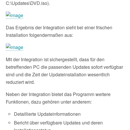
C:\Updates\DVD.iso).
Das Ergebnis der Integration sieht bei einer frischen
Installation folgendermaßen aus:
Mit der Integration ist sichergestellt, dass für den
betreffenden PC die passenden Updates sofort verfügbar
sind und die Zeit der Updateinstallation wesentlich
reduziert wird.
Neben der Integration bietet das Programm weitere
Funktionen, dazu gehören unter anderem:
Detaillierte Updateinformationen
Bericht über verfügbare Updates und deren