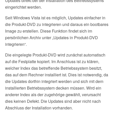
Updates direkt bei der Installation des Betriebssystems
eingerichtet werden.
Seit Windows Vista ist es möglich, Updates einfacher in
die Produkt-DVD zu integrieren und daraus ein bootbares
Image zu erstellen. Diese Funktion findet sich im
persönlichen Archiv unter „Updates in Produkt-DVD
integrieren“.
Die eingelegte Produkt-DVD wird zunächst automatisch
auf die Festplatte kopiert. Im Anschluss ist zu klären,
welcher Index das betreffende Betriebssystem besitzt,
das auf dem Rechner installiert ist. Dies ist notwendig, da
die Updates dorthin integriert werden und sich mit dem
installierten Betriebssystem decken müssen. Wird ein
anderer Index als der zugehörige gewählt, verursacht
dies keinen Defekt. Die Updates sind aber nicht nach
Abschluss der Installation vorhanden.