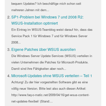
bequem Updates? Ich beschäftige mich schon seit
mehreren Jahren mit dem...
SP1-Problem bei Windows 7 und 2008 R2:
WSUS-Installation optimiert
Ein Eintrag im WSUS-Teamblog weist darauf hin, dass das
Service Pack 1 für Windows 7 und für Windows Server
2008...
Eigene Patches über WSUS ausrollen
Die Windows Server Update Services (WSUS) verteilen in
vielen Unternehmen die Patches für Microsoft-Produkte.
Damit sind ihre Fähigkeiten aber noch...
Microsoft-Updates ohne WSUS verteilen – Teil 1
Achtung! Zu der hier vorgestellten Software gibt es eine
völlig neue Version. Bitte lest also auch diesen Artikel:
http://www.faq-o-matic.net/2009/04/16/get-wsus-content-
net-updates-flexibel/ (Stand:...