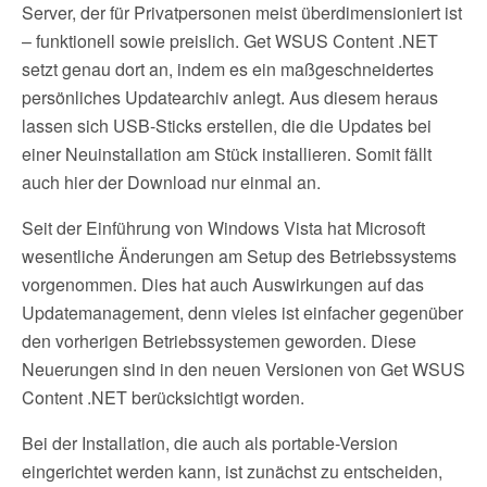
Server, der für Privatpersonen meist überdimensioniert ist
– funktionell sowie preislich. Get WSUS Content .NET
setzt genau dort an, indem es ein maßgeschneidertes
persönliches Updatearchiv anlegt. Aus diesem heraus
lassen sich USB-Sticks erstellen, die die Updates bei
einer Neuinstallation am Stück installieren. Somit fällt
auch hier der Download nur einmal an.
Seit der Einführung von Windows Vista hat Microsoft
wesentliche Änderungen am Setup des Betriebssystems
vorgenommen. Dies hat auch Auswirkungen auf das
Updatemanagement, denn vieles ist einfacher gegenüber
den vorherigen Betriebssystemen geworden. Diese
Neuerungen sind in den neuen Versionen von Get WSUS
Content .NET berücksichtigt worden.
Bei der Installation, die auch als portable-Version
eingerichtet werden kann, ist zunächst zu entscheiden,