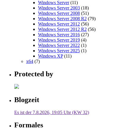
Windows Server
(11)
Windows Server 2003
(18)
Windows Server 2008
(51)
Windows Server 2008 R2
(79)
Windows Server 2012
(56)
Windows Server 2012 R2
(56)
Windows Server 2016
(27)
Windows Server 2019
(4)
Windows Server 2022
(1)
Windows Server 2025
(1)
Windows XP
(11)
x64
(7)
Protected by
Blogzeit
Es ist der 7.8.2026, 19:05 Uhr (KW 32)
Formales