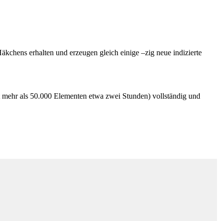
Häkchens erhalten und erzeugen gleich einige –zig neue indizierte
it mehr als 50.000 Elementen etwa zwei Stunden) vollständig und