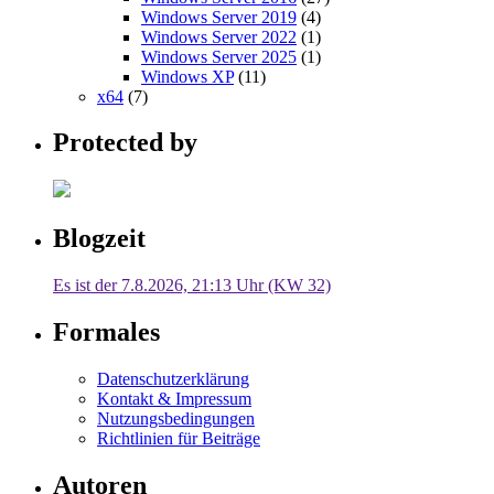
Windows Server 2019
(4)
Windows Server 2022
(1)
Windows Server 2025
(1)
Windows XP
(11)
x64
(7)
Protected by
Blogzeit
Es ist der 7.8.2026, 21:13 Uhr (KW 32)
Formales
Datenschutzerklärung
Kontakt & Impressum
Nutzungsbedingungen
Richtlinien für Beiträge
Autoren