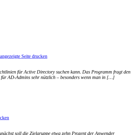
htlinien für Active Directory suchen kann. Das Programm fragt den
r für AD-Admins sehr nützlich – besonders wenn man in […]
nächst soll die Zielgruppe etwa zehn Prozent der Anwender