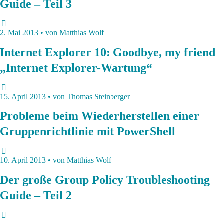
Guide – Teil 3
2. Mai 2013 • von Matthias Wolf
Internet Explorer 10: Goodbye, my friend
„Internet Explorer-Wartung“
15. April 2013 • von Thomas Steinberger
Probleme beim Wiederherstellen einer
Gruppenrichtlinie mit PowerShell
10. April 2013 • von Matthias Wolf
Der große Group Policy Troubleshooting
Guide – Teil 2