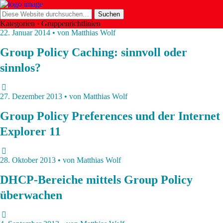
Kategorien ›
Gruppenrichtlinien
22. Januar 2014 • von Matthias Wolf
Group Policy Caching: sinnvoll oder
sinnlos?
27. Dezember 2013 • von Matthias Wolf
Group Policy Preferences und der Internet
Explorer 11
28. Oktober 2013 • von Matthias Wolf
DHCP-Bereiche mittels Group Policy
überwachen