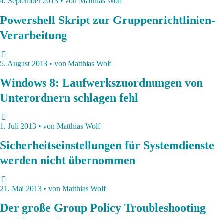
4. September 2013 • von Matthias Wolf
Powershell Skript zur Gruppenrichtlinien-
Verarbeitung
5. August 2013 • von Matthias Wolf
Windows 8: Laufwerkszuordnungen von
Unterordnern schlagen fehl
1. Juli 2013 • von Matthias Wolf
Sicherheitseinstellungen für Systemdienste
werden nicht übernommen
21. Mai 2013 • von Matthias Wolf
Der große Group Policy Troubleshooting