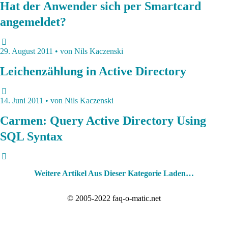
Hat der Anwender sich per Smartcard
angemeldet?
29. August 2011 • von Nils Kaczenski
Leichenzählung in Active Directory
14. Juni 2011 • von Nils Kaczenski
Carmen: Query Active Directory Using
SQL Syntax
Weitere Artikel Aus Dieser Kategorie Laden…
© 2005-2022 faq-o-matic.net