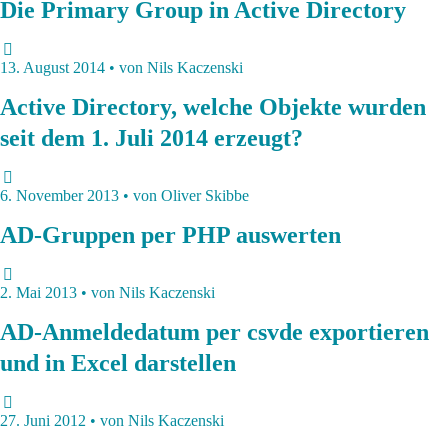
Die Primary Group in Active Directory
13. August 2014 • von Nils Kaczenski
Active Directory, welche Objekte wurden
seit dem 1. Juli 2014 erzeugt?
6. November 2013 • von Oliver Skibbe
AD-Gruppen per PHP auswerten
2. Mai 2013 • von Nils Kaczenski
AD-Anmeldedatum per csvde exportieren
und in Excel darstellen
27. Juni 2012 • von Nils Kaczenski