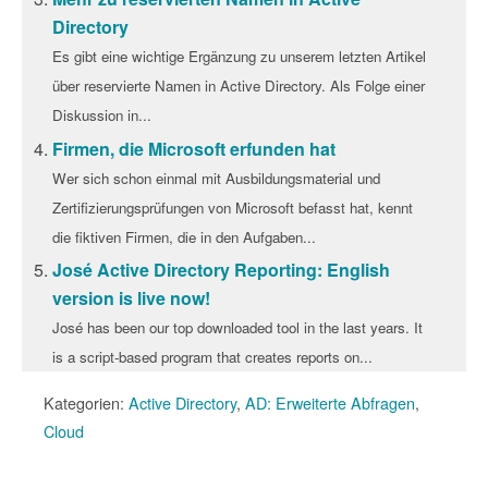
Directory
Es gibt eine wichtige Ergänzung zu unserem letzten Artikel
über reservierte Namen in Active Directory. Als Folge einer
Diskussion in...
Firmen, die Microsoft erfunden hat
Wer sich schon einmal mit Ausbildungsmaterial und
Zertifizierungsprüfungen von Microsoft befasst hat, kennt
die fiktiven Firmen, die in den Aufgaben...
José Active Directory Reporting: English
version is live now!
José has been our top downloaded tool in the last years. It
is a script-based program that creates reports on...
Kategorien:
Active Directory
,
AD: Erweiterte Abfragen
,
Cloud