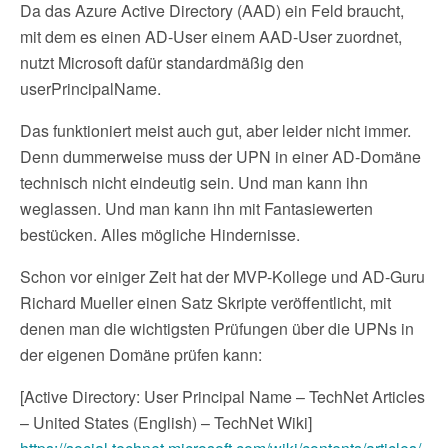
Da das Azure Active Directory (AAD) ein Feld braucht,
mit dem es einen AD-User einem AAD-User zuordnet,
nutzt Microsoft dafür standardmäßig den
userPrincipalName.
Das funktioniert meist auch gut, aber leider nicht immer.
Denn dummerweise muss der UPN in einer AD-Domäne
technisch nicht eindeutig sein. Und man kann ihn
weglassen. Und man kann ihn mit Fantasiewerten
bestücken. Alles mögliche Hindernisse.
Schon vor einiger Zeit hat der MVP-Kollege und AD-Guru
Richard Mueller einen Satz Skripte veröffentlicht, mit
denen man die wichtigsten Prüfungen über die UPNs in
der eigenen Domäne prüfen kann:
[Active Directory: User Principal Name – TechNet Articles
– United States (English) – TechNet Wiki]