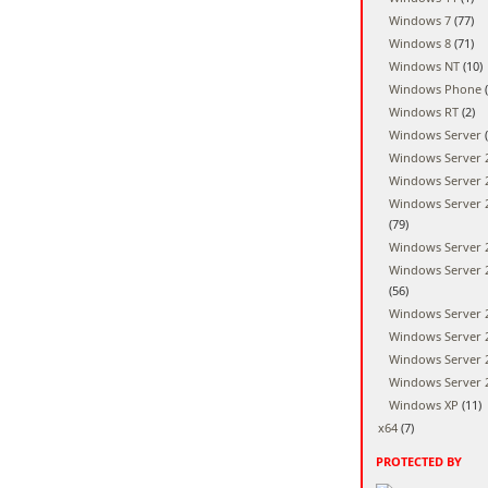
Windows 7
(77)
Windows 8
(71)
Windows NT
(10)
Windows Phone
(
Windows RT
(2)
Windows Server
(
Windows Server 
Windows Server 
Windows Server 
(79)
Windows Server 
Windows Server 
(56)
Windows Server 
Windows Server 
Windows Server 
Windows Server 
Windows XP
(11)
x64
(7)
PROTECTED BY