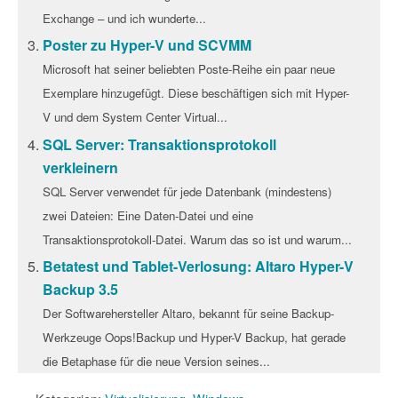
Exchange – und ich wunderte...
Poster zu Hyper-V und SCVMM
Microsoft hat seiner beliebten Poste-Reihe ein paar neue
Exemplare hinzugefügt. Diese beschäftigen sich mit Hyper-
V und dem System Center Virtual...
SQL Server: Transaktionsprotokoll
verkleinern
SQL Server verwendet für jede Datenbank (mindestens)
zwei Dateien: Eine Daten-Datei und eine
Transaktionsprotokoll-Datei. Warum das so ist und warum...
Betatest und Tablet-Verlosung: Altaro Hyper-V
Backup 3.5
Der Softwarehersteller Altaro, bekannt für seine Backup-
Werkzeuge Oops!Backup und Hyper-V Backup, hat gerade
die Betaphase für die neue Version seines...