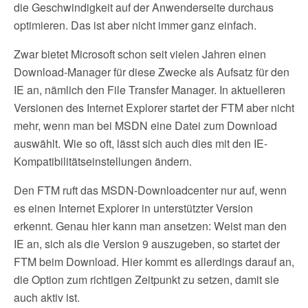
die Geschwindigkeit auf der Anwenderseite durchaus
optimieren. Das ist aber nicht immer ganz einfach.
Zwar bietet Microsoft schon seit vielen Jahren einen
Download-Manager für diese Zwecke als Aufsatz für den
IE an, nämlich den File Transfer Manager. In aktuelleren
Versionen des Internet Explorer startet der FTM aber nicht
mehr, wenn man bei MSDN eine Datei zum Download
auswählt. Wie so oft, lässt sich auch dies mit den IE-
Kompatibilitätseinstellungen ändern.
Den FTM ruft das MSDN-Downloadcenter nur auf, wenn
es einen Internet Explorer in unterstützter Version
erkennt. Genau hier kann man ansetzen: Weist man den
IE an, sich als die Version 9 auszugeben, so startet der
FTM beim Download. Hier kommt es allerdings darauf an,
die Option zum richtigen Zeitpunkt zu setzen, damit sie
auch aktiv ist.