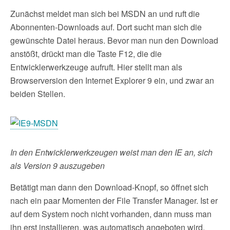
Zunächst meldet man sich bei MSDN an und ruft die
Abonnenten-Downloads auf. Dort sucht man sich die
gewünschte Datei heraus. Bevor man nun den Download
anstößt, drückt man die Taste F12, die die
Entwicklerwerkzeuge aufruft. Hier stellt man als
Browserversion den Internet Explorer 9 ein, und zwar an
beiden Stellen.
In den Entwicklerwerkzeugen weist man den IE an, sich
als Version 9 auszugeben
Betätigt man dann den Download-Knopf, so öffnet sich
nach ein paar Momenten der File Transfer Manager. Ist er
auf dem System noch nicht vorhanden, dann muss man
ihn erst installieren, was automatisch angeboten wird.