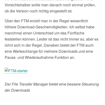
Vorsichtshalber sollte man danach noch einmal prüfen,
ob die Version noch richtig eingestellt ist.
Über den FTM erzielt man in der Regel wesentlich
höhere Download-Geschwindigkeiten. Ich selbst habe
manchmal einen Unterschied um das Fünffache
feststellen können. Leider ist das nicht immer so, aber es
lohnt sich in der Regel. Daneben bietet der FTM auch
eine Warteschlange für mehrere Downloads und eine
Pause- und Wiederaufnahme-Funktion an.
Der File Transfer Manager bietet eine bessere Steuerung
der Downloads