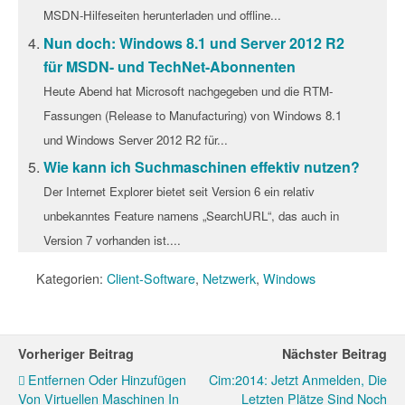
MSDN-Hilfeseiten herunterladen und offline...
Nun doch: Windows 8.1 und Server 2012 R2
für MSDN- und TechNet-Abonnenten
Heute Abend hat Microsoft nachgegeben und die RTM-
Fassungen (Release to Manufacturing) von Windows 8.1
und Windows Server 2012 R2 für...
Wie kann ich Suchmaschinen effektiv nutzen?
Der Internet Explorer bietet seit Version 6 ein relativ
unbekanntes Feature namens „SearchURL“, das auch in
Version 7 vorhanden ist....
Kategorien:
Client-Software
,
Netzwerk
,
Windows
Vorheriger Beitrag
Nächster Beitrag
Entfernen Oder Hinzufügen
Cim:2014: Jetzt Anmelden, Die
Von Virtuellen Maschinen In
Letzten Plätze Sind Noch