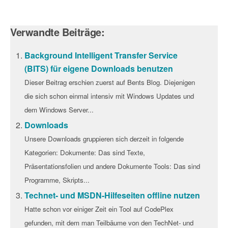
Verwandte Beiträge:
Background Intelligent Transfer Service
(BITS) für eigene Downloads benutzen
Dieser Beitrag erschien zuerst auf Bents Blog. Diejenigen
die sich schon einmal intensiv mit Windows Updates und
dem Windows Server...
Downloads
Unsere Downloads gruppieren sich derzeit in folgende
Kategorien: Dokumente: Das sind Texte,
Präsentationsfolien und andere Dokumente Tools: Das sind
Programme, Skripts...
Technet- und MSDN-Hilfeseiten offline nutzen
Hatte schon vor einiger Zeit ein Tool auf CodePlex
gefunden, mit dem man Teilbäume von den TechNet- und