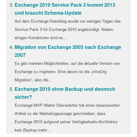
Exchange 2010 Service Pack 3 kommt 2013
und braucht Schema-Update
Auf dem Exchange-Teamblog wurde vor wenigen Tagen das
Service Pack 3 für Exchange 2010 angekündigt. Neben
einigen Korrekturen wird es...
Migration von Exchange 2003 nach Exchange
2007
Es gibt mehrere Möglichkeiten, auf die aktuelle Version von
Exchange zu migrieren. Eine davon ist die „IntraOrg
Migration“, also die...
Exchange 2010 ohne Backup und dennoch
sicher?
Exchange-MVP Walter Steinsdorfer hat einen lesenswerten
Artikel zu der Marketingaussage geschrieben, dass
Exchange 2010 aufgrund seiner Verfügbarkeits-Architektur
kein Backup mehr...