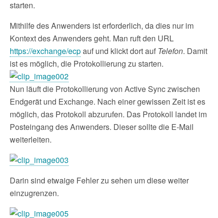
starten.
Mithilfe des Anwenders ist erforderlich, da dies nur im
Kontext des Anwenders geht. Man ruft den URL
https://exchange/ecp
auf und klickt dort auf
Telefon
. Damit
ist es möglich, die Protokollierung zu starten.
Nun läuft die Protokollierung von Active Sync zwischen
Endgerät und Exchange. Nach einer gewissen Zeit ist es
möglich, das Protokoll abzurufen. Das Protokoll landet im
Posteingang des Anwenders. Dieser sollte die E-Mail
weiterleiten.
Darin sind etwaige Fehler zu sehen um diese weiter
einzugrenzen.