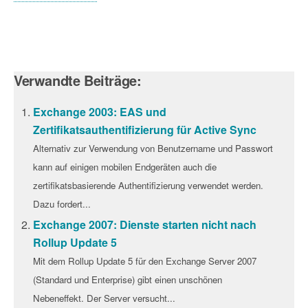
Verwandte Beiträge:
Exchange 2003: EAS und
Zertifikatsauthentifizierung für Active Sync
Alternativ zur Verwendung von Benutzername und Passwort
kann auf einigen mobilen Endgeräten auch die
zertifikatsbasierende Authentifizierung verwendet werden.
Dazu fordert...
Exchange 2007: Dienste starten nicht nach
Rollup Update 5
Mit dem Rollup Update 5 für den Exchange Server 2007
(Standard und Enterprise) gibt einen unschönen
Nebeneffekt. Der Server versucht...