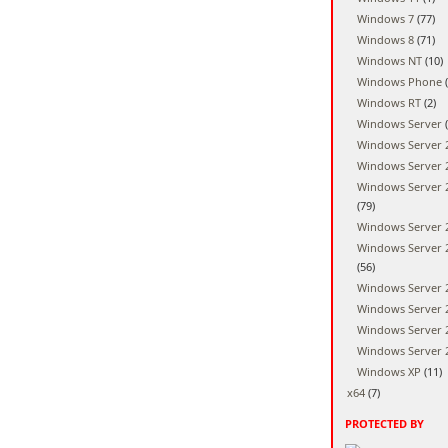
Windows 7
(77)
Windows 8
(71)
Windows NT
(10)
Windows Phone
(
Windows RT
(2)
Windows Server
(
Windows Server 
Windows Server 
Windows Server 
(79)
Windows Server 
Windows Server 
(56)
Windows Server 
Windows Server 
Windows Server 
Windows Server 
Windows XP
(11)
x64
(7)
PROTECTED BY