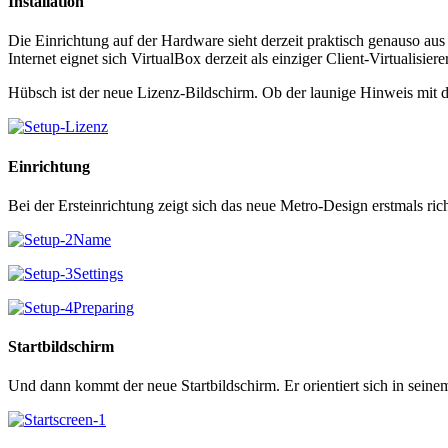
Installation
Die Einrichtung auf der Hardware sieht derzeit praktisch genauso aus
Internet eignet sich VirtualBox derzeit als einziger Client-Virtuali
Hübsch ist der neue Lizenz-Bildschirm. Ob der launige Hinweis mit
Einrichtung
Bei der Ersteinrichtung zeigt sich das neue Metro-Design erstmals rich
Startbildschirm
Und dann kommt der neue Startbildschirm. Er orientiert sich in seine