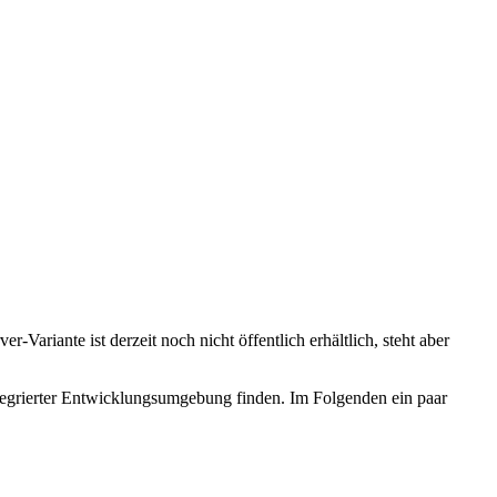
-Variante ist derzeit noch nicht öffentlich erhältlich, steht aber
integrierter Entwicklungsumgebung finden. Im Folgenden ein paar