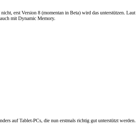
nicht, erst Version 8 (momentan in Beta) wird das unterstützen. Laut
os, auch mit Dynamic Memory.
ers auf Tablet-PCs, die nun erstmals richtig gut unterstützt werden.