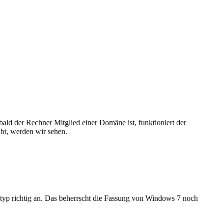
ald der Rechner Mitglied einer Domäne ist, funktioniert der
bt, werden wir sehen.
typ richtig an. Das beherrscht die Fassung von Windows 7 noch