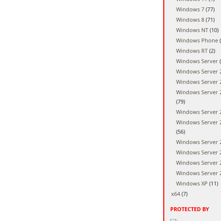
Windows 7
(77)
Windows 8
(71)
Windows NT
(10)
Windows Phone
(
Windows RT
(2)
Windows Server
(
Windows Server 
Windows Server 
Windows Server 
(79)
Windows Server 
Windows Server 
(56)
Windows Server 
Windows Server 
Windows Server 
Windows Server 
Windows XP
(11)
x64
(7)
PROTECTED BY