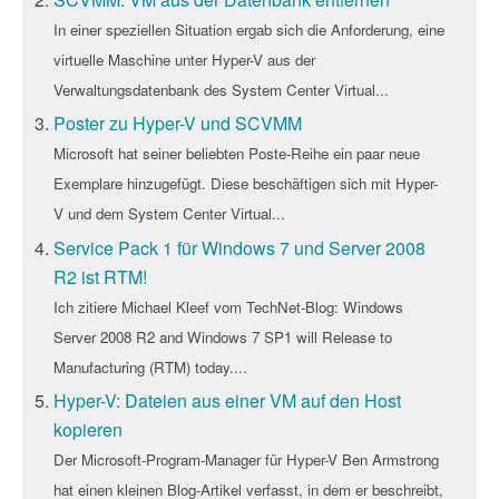
In einer speziellen Situation ergab sich die Anforderung, eine
virtuelle Maschine unter Hyper-V aus der
Verwaltungsdatenbank des System Center Virtual...
Poster zu Hyper-V und SCVMM
Microsoft hat seiner beliebten Poste-Reihe ein paar neue
Exemplare hinzugefügt. Diese beschäftigen sich mit Hyper-
V und dem System Center Virtual...
Service Pack 1 für Windows 7 und Server 2008
R2 ist RTM!
Ich zitiere Michael Kleef vom TechNet-Blog: Windows
Server 2008 R2 and Windows 7 SP1 will Release to
Manufacturing (RTM) today....
Hyper-V: Dateien aus einer VM auf den Host
kopieren
Der Microsoft-Program-Manager für Hyper-V Ben Armstrong
hat einen kleinen Blog-Artikel verfasst, in dem er beschreibt,