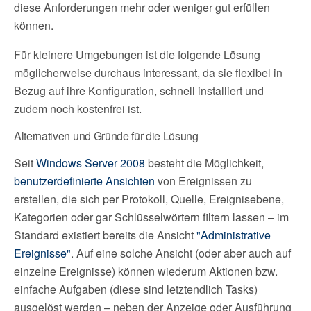
diese Anforderungen mehr oder weniger gut erfüllen
können.
Für kleinere Umgebungen ist die folgende Lösung
möglicherweise durchaus interessant, da sie flexibel in
Bezug auf ihre Konfiguration, schnell installiert und
zudem noch kostenfrei ist.
Alternativen und Gründe für die Lösung
Seit
Windows Server 2008
besteht die Möglichkeit,
benutzerdefinierte Ansichten
von Ereignissen zu
erstellen, die sich per Protokoll, Quelle, Ereignisebene,
Kategorien oder gar Schlüsselwörtern filtern lassen – im
Standard existiert bereits die Ansicht
"Administrative
Ereignisse"
. Auf eine solche Ansicht (oder aber auch auf
einzelne Ereignisse) können wiederum Aktionen bzw.
einfache Aufgaben (diese sind letztendlich Tasks)
ausgelöst werden – neben der Anzeige oder Ausführung