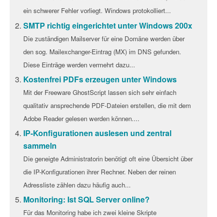
ein schwerer Fehler vorliegt. Windows protokolliert...
SMTP richtig eingerichtet unter Windows 200x
Die zuständigen Mailserver für eine Domäne werden über
den sog. Mailexchanger-Eintrag (MX) im DNS gefunden.
Diese Einträge werden vermehrt dazu...
Kostenfrei PDFs erzeugen unter Windows
Mit der Freeware GhostScript lassen sich sehr einfach
qualitativ ansprechende PDF-Dateien erstellen, die mit dem
Adobe Reader gelesen werden können....
IP-Konfigurationen auslesen und zentral
sammeln
Die geneigte Administratorin benötigt oft eine Übersicht über
die IP-Konfigurationen ihrer Rechner. Neben der reinen
Adressliste zählen dazu häufig auch...
Monitoring: Ist SQL Server online?
Für das Monitoring habe ich zwei kleine Skripte