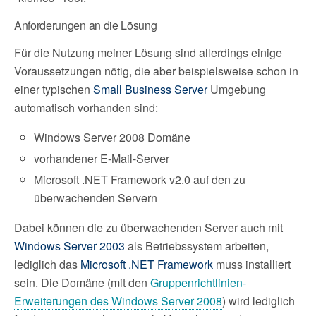
Anforderungen an die Lösung
Für die Nutzung meiner Lösung sind allerdings einige
Voraussetzungen nötig, die aber beispielsweise schon in
einer typischen
Small Business Server
Umgebung
automatisch vorhanden sind:
Windows Server 2008 Domäne
vorhandener E-Mail-Server
Microsoft .NET Framework v2.0 auf den zu
überwachenden Servern
Dabei können die zu überwachenden Server auch mit
Windows Server 2003
als Betriebssystem arbeiten,
lediglich das
Microsoft .NET Framework
muss installiert
sein. Die Domäne (mit den
Gruppenrichtlinien-
Erweiterungen des Windows Server 2008
) wird lediglich