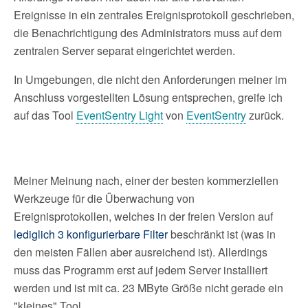
Ereignisse in ein zentrales Ereignisprotokoll geschrieben,
die Benachrichtigung des Administrators muss auf dem
zentralen Server separat eingerichtet werden.
In Umgebungen, die nicht den Anforderungen meiner im
Anschluss vorgestellten Lösung entsprechen, greife ich
auf das Tool
EventSentry Light
von
EventSentry
zurück.
Meiner Meinung nach, einer der besten kommerziellen
Werkzeuge für die Überwachung von
Ereignisprotokollen, welches in der freien Version auf
lediglich 3 konfigurierbare Filter
beschränkt ist (was in
den meisten Fällen aber ausreichend ist). Allerdings
muss das Programm erst auf jedem Server installiert
werden und ist mit ca. 23 MByte Größe nicht gerade ein
"kleines" Tool.