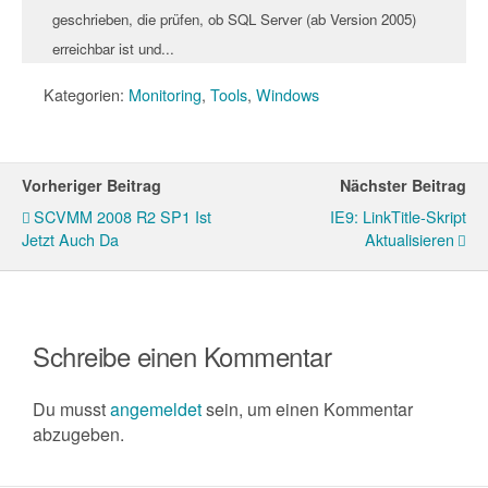
geschrieben, die prüfen, ob SQL Server (ab Version 2005)
erreichbar ist und...
Kategorien:
Monitoring
,
Tools
,
Windows
Vorheriger Beitrag
Nächster Beitrag
SCVMM 2008 R2 SP1 Ist
IE9: LinkTitle-Skript
Jetzt Auch Da
Aktualisieren
Schreibe einen Kommentar
Du musst
angemeldet
sein, um einen Kommentar
abzugeben.