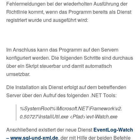
Fehlermeldungen bei der wiederholten Ausführung der
Richtlinie kommt, wenn das Programm bereits als Dienst
registriert wurde und ausgeführt wird:
Im Anschluss kann das Programm auf den Servern
konfiguriert werden. Die folgenden Schritte sind durchaus
über ein Skript steuerbar und damit automatisch
umsetzbar.
Die Installation als Dienst erfolgt auf dem betreffenden
Server über den Aufruf des folgenden .NET Tools:
%SystemRoot%\Microsoft.NET\Framework\v2.
0.50727\InstallUtil.exe <Pfad>\evt-Watch.exe
Anschließend existiert der neue Dienst
EventLog-Watch
– www.sql-und-xml.de
, der mit Hilfe der beiden Befehle