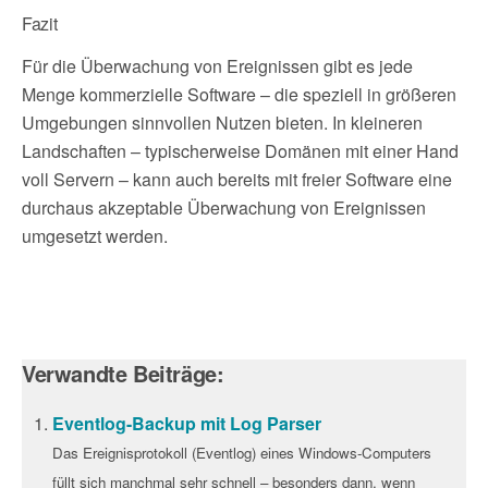
Fazit
Für die Überwachung von Ereignissen gibt es jede
Menge kommerzielle Software – die speziell in größeren
Umgebungen sinnvollen Nutzen bieten. In kleineren
Landschaften – typischerweise Domänen mit einer Hand
voll Servern – kann auch bereits mit freier Software eine
durchaus akzeptable Überwachung von Ereignissen
umgesetzt werden.
Verwandte Beiträge:
Eventlog-Backup mit Log Parser
Das Ereignisprotokoll (Eventlog) eines Windows-Computers
füllt sich manchmal sehr schnell – besonders dann, wenn