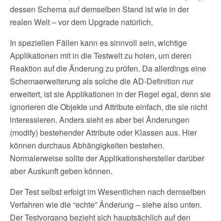
dessen Schema auf demselben Stand ist wie in der
realen Welt – vor dem Upgrade natürlich.
In speziellen Fällen kann es sinnvoll sein, wichtige
Applikationen mit in die Testwelt zu holen, um deren
Reaktion auf die Änderung zu prüfen. Da allerdings eine
Schemaerweiterung als solche die AD-Definition nur
erweitert, ist sie Applikationen in der Regel egal, denn sie
ignorieren die Objekte und Attribute einfach, die sie nicht
interessieren. Anders sieht es aber bei Änderungen
(modify) bestehender Attribute oder Klassen aus. Hier
können durchaus Abhängigkeiten bestehen.
Normalerweise sollte der Applikationshersteller darüber
aber Auskunft geben können.
Der Test selbst erfolgt im Wesentlichen nach demselben
Verfahren wie die “echte” Änderung – siehe also unten.
Der Testvorgang bezieht sich hauptsächlich auf den