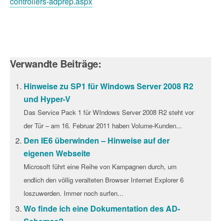
controllers-adprep.aspx
Verwandte Beiträge:
Hinweise zu SP1 für Windows Server 2008 R2
und Hyper-V
Das Service Pack 1 für WIndows Server 2008 R2 steht vor
der Tür – am 16. Februar 2011 haben Volume-Kunden...
Den IE6 überwinden – Hinweise auf der
eigenen Webseite
Microsoft führt eine Reihe von Kampagnen durch, um
endlich den völlig veralteten Browser Internet Explorer 6
loszuwerden. Immer noch surfen...
Wo finde ich eine Dokumentation des AD-