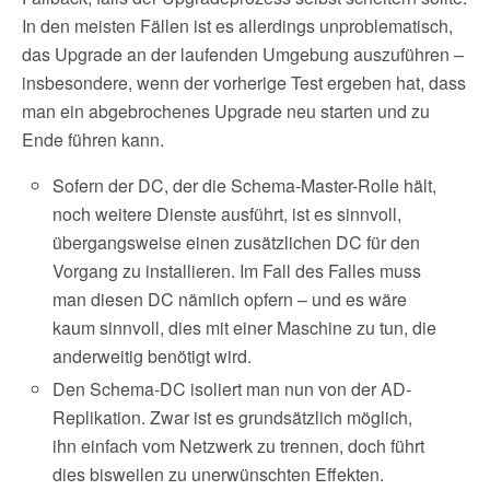
In den meisten Fällen ist es allerdings unproblematisch,
das Upgrade an der laufenden Umgebung auszuführen –
insbesondere, wenn der vorherige Test ergeben hat, dass
man ein abgebrochenes Upgrade neu starten und zu
Ende führen kann.
Sofern der DC, der die Schema-Master-Rolle hält,
noch weitere Dienste ausführt, ist es sinnvoll,
übergangsweise einen zusätzlichen DC für den
Vorgang zu installieren. Im Fall des Falles muss
man diesen DC nämlich opfern – und es wäre
kaum sinnvoll, dies mit einer Maschine zu tun, die
anderweitig benötigt wird.
Den Schema-DC isoliert man nun von der AD-
Replikation. Zwar ist es grundsätzlich möglich,
ihn einfach vom Netzwerk zu trennen, doch führt
dies bisweilen zu unerwünschten Effekten.