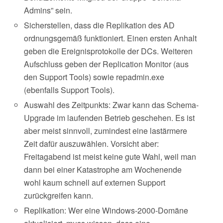
Admins” sein.
Sicherstellen, dass die Replikation des AD
ordnungsgemäß funktioniert. Einen ersten Anhalt
geben die Ereignisprotokolle der DCs. Weiteren
Aufschluss geben der Replication Monitor (aus
den Support Tools) sowie repadmin.exe
(ebenfalls Support Tools).
Auswahl des Zeitpunkts: Zwar kann das Schema-
Upgrade im laufenden Betrieb geschehen. Es ist
aber meist sinnvoll, zumindest eine lastärmere
Zeit dafür auszuwählen. Vorsicht aber:
Freitagabend ist meist keine gute Wahl, weil man
dann bei einer Katastrophe am Wochenende
wohl kaum schnell auf externen Support
zurückgreifen kann.
Replikation: Wer eine Windows-2000-Domäne