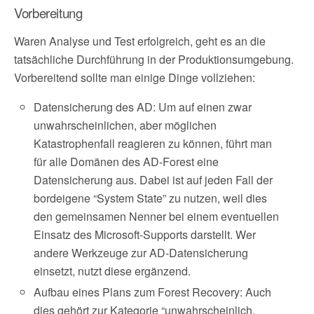
Vorbereitung
Waren Analyse und Test erfolgreich, geht es an die
tatsächliche Durchführung in der Produktionsumgebung.
Vorbereitend sollte man einige Dinge vollziehen:
Datensicherung des AD: Um auf einen zwar
unwahrscheinlichen, aber möglichen
Katastrophenfall reagieren zu können, führt man
für alle Domänen des AD-Forest eine
Datensicherung aus. Dabei ist auf jeden Fall der
bordeigene “System State” zu nutzen, weil dies
den gemeinsamen Nenner bei einem eventuellen
Einsatz des Microsoft-Supports darstellt. Wer
andere Werkzeuge zur AD-Datensicherung
einsetzt, nutzt diese ergänzend.
Aufbau eines Plans zum Forest Recovery: Auch
dies gehört zur Kategorie “unwahrscheinlich,