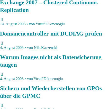
Exchange 2007 – Clustered Continuous
Replication
14. August 2006 • von Yusuf Dikmenoglu
Domänencontroller mit DCDIAG prüfen
4. August 2006 • von Nils Kaczenski
Warum Images nicht als Datensicherung
taugen
4. August 2006 • von Yusuf Dikmenoglu
Sichern und Wiederherstellen von GPOs
über die GPMC