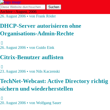
Archive › August, 2006
26. August 2006 • von Frank Röder
DHCP-Server autorisieren ohne
Organisations-Admin-Rechte
26. August 2006 • von Guido Eink
Citrix-Benutzer auflisten
23. August 2006 • von Nils Kaczenski
TechNet-Webcast: Active Directory richtig
sichern und wiederherstellen
20. August 2006 • von Wolfgang Sauer