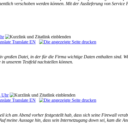
ehentlich verschoben werden können. Mit der Auslieferung von Service
Uhr
Translate EN
iv großen Datei, in der für die Firma wichtige Daten enthalten sind. 
in unserem Testfeld nachstellen können.
3 Uhr
Translate EN
l ich am Abend vorher festgestellt hab, dass sich seine Firewall ver
Auf meine Aussage hin, dass sein Internetzugang down sei, kam die An