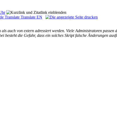
Uhr
Translate EN
als auch von extern adressiert werden. Viele Administratoren passen d
ei besteht die Gefahr, dass ein solches Skript falsche Änderungen aus