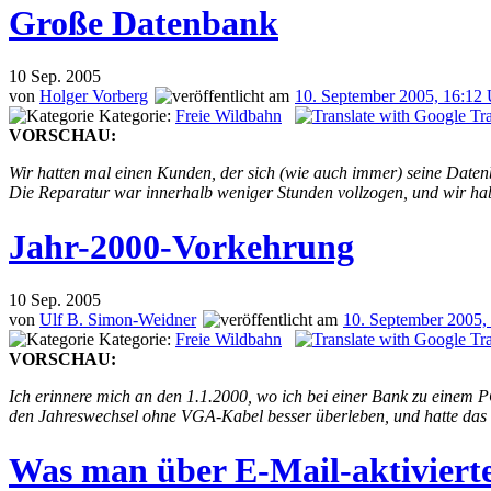
Große Datenbank
10
Sep. 2005
von
Holger Vorberg
10. September 2005, 16:12
Kategorie:
Freie Wildbahn
VORSCHAU:
Wir hatten mal einen Kunden, der sich (wie auch immer) seine Daten
Die Reparatur war innerhalb weniger Stunden vollzogen, und wir hab
Jahr-2000-Vorkehrung
10
Sep. 2005
von
Ulf B. Simon-Weidner
10. September 2005,
Kategorie:
Freie Wildbahn
VORSCHAU:
Ich erinnere mich an den 1.1.2000, wo ich bei einer Bank zu einem
den Jahreswechsel ohne VGA-Kabel besser überleben, und hatte das 
Was man über E-Mail-aktivierte