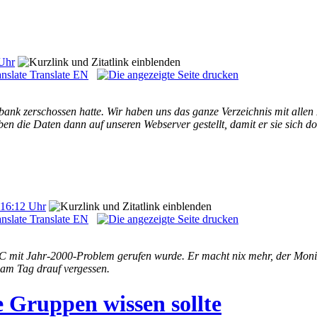
 Uhr
Translate EN
bank zerschossen hatte. Wir haben uns das ganze Verzeichnis mit all
en die Daten dann auf unseren Webserver gestellt, damit er sie sich 
 16:12 Uhr
Translate EN
 PC mit Jahr-2000-Problem gerufen wurde. Er macht nix mehr, der Mo
am Tag drauf vergessen.
 Gruppen wissen sollte