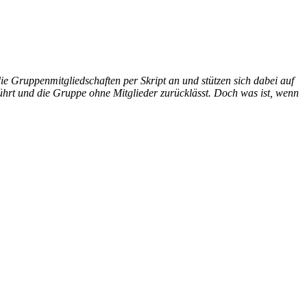
ie Gruppenmitgliedschaften per Skript an und stützen sich dabei auf
führt und die Gruppe ohne Mitglieder zurücklässt. Doch was ist, wenn