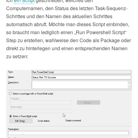
ich
ein Script
geschrieben, welches den
Computernamen, den Status des letzten Task-Sequenz-
Schrittes und den Namen des aktuellen Schrittes
automatisch abruft. Möchte man dieses Script einbinden,
so braucht man lediglich einen „Run Powershell Script“
Step zu erstellen, wahlweise den Code als Package oder
direkt zu hinterlegen und einen entsprechenden Namen
zu setzen: