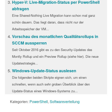
Hyper-V: Live-Migration-Status per PowerShell
abfragen
Eine Shared-Nothing Live Migration kann schon mal ganz
schön dauern. Das liegt daran, dass nicht nur der
Arbeitsspeicher der VM...
Vorschau des monatlichen Qualitätsrollups in
SCCM aussperren
Seit Oktober 2016 gibt es zu den Security-Updates das
Montly Rollup und ein Preview Rollup (siehe hier). Die neue
Updatestrategie...
Windows-Update-Status auslesen
Die folgenden beiden Skripte eignen sich, um einen
schnellen, wenn auch sehr groben Überblick über den
Update-Status eines Windows-Systems zu...
Kategorien:
PowerShell
,
Softwareverteilung