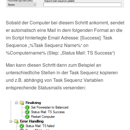
Sobald der Computer bei diesem Schritt ankommt, sendet
er automatisch eine Mail in dem folgenden Format an die
im Script hinterlegte Email Adresse: [Success]: Task
Sequence „%Task Sequenz Name%“ on
%Computername% (Step: „Status Mail: TS Success“)
Man kann diesen Schritt dann zum Beispiel an
unterschiedliche Stellen in der Task Sequenz kopieren
und z.B. abhängig von Task Sequenz Variablen
entsprechende Statusmails versenden: