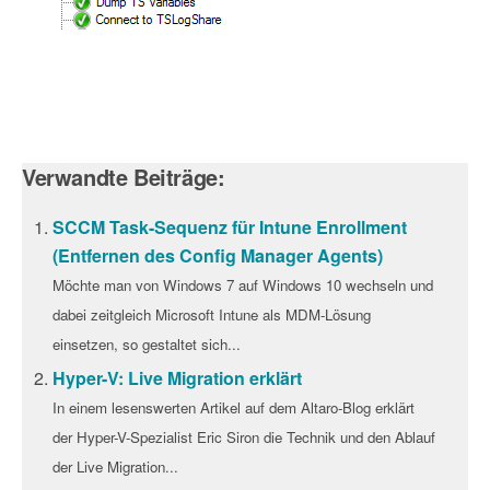
Verwandte Beiträge:
SCCM Task-Sequenz für Intune Enrollment
(Entfernen des Config Manager Agents)
Möchte man von Windows 7 auf Windows 10 wechseln und
dabei zeitgleich Microsoft Intune als MDM-Lösung
einsetzen, so gestaltet sich...
Hyper-V: Live Migration erklärt
In einem lesenswerten Artikel auf dem Altaro-Blog erklärt
der Hyper-V-Spezialist Eric Siron die Technik und den Ablauf
der Live Migration...