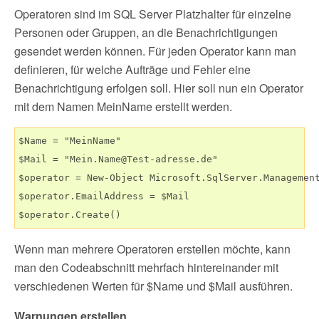
Operatoren sind im SQL Server Platzhalter für einzelne
Personen oder Gruppen, an die Benachrichtigungen
gesendet werden können. Für jeden Operator kann man
definieren, für welche Aufträge und Fehler eine
Benachrichtigung erfolgen soll. Hier soll nun ein Operator
mit dem Namen MeinName erstellt werden.
$Name = "MeinName"

$Mail = "Mein.Name@Test-adresse.de"

$operator = New-Object Microsoft.SqlServer.Management
$operator.EmailAddress = $Mail

Wenn man mehrere Operatoren erstellen möchte, kann
man den Codeabschnitt mehrfach hintereinander mit
verschiedenen Werten für $Name und $Mail ausführen.
Warnungen erstellen