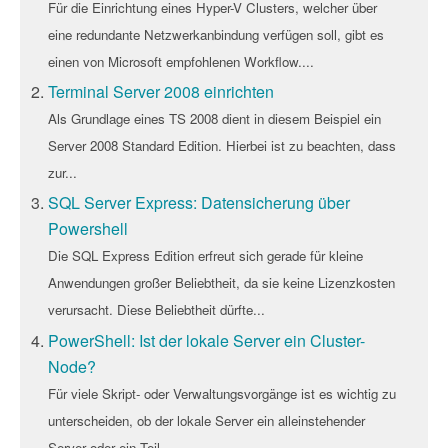
Für die Einrichtung eines Hyper-V Clusters, welcher über
eine redundante Netzwerkanbindung verfügen soll, gibt es
einen von Microsoft empfohlenen Workflow....
Terminal Server 2008 einrichten
Als Grundlage eines TS 2008 dient in diesem Beispiel ein
Server 2008 Standard Edition. Hierbei ist zu beachten, dass
zur...
SQL Server Express: Datensicherung über
Powershell
Die SQL Express Edition erfreut sich gerade für kleine
Anwendungen großer Beliebtheit, da sie keine Lizenzkosten
verursacht. Diese Beliebtheit dürfte...
PowerShell: Ist der lokale Server ein Cluster-
Node?
Für viele Skript- oder Verwaltungsvorgänge ist es wichtig zu
unterscheiden, ob der lokale Server ein alleinstehender
Server oder ein Teil...