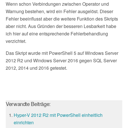
Wenn schon Verbindungen zwischen Operator und
Warnung bestehen, wird ein Fehler ausgelöst. Dieser
Fehler beeinflusst aber die weitere Funktion des Skripts
aber nicht. Aus Gründen der besseren Lesbarkeit habe
ich hier auf eine entsprechende Fehlerbehandlung
verzichtet.
Das Skript wurde mit PowerShell 5 auf Windows Server
2012 R2 und Windows Server 2016 gegen SQL Server
2012, 2014 und 2016 getestet.
Verwandte Beiträge:
Hyper-V 2012 R2 mit PowerShell einheitlich
einrichten