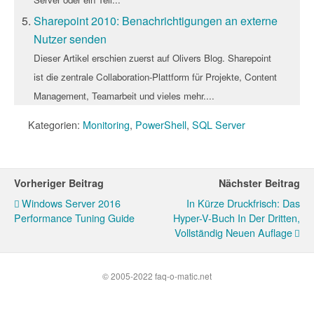
Sharepoint 2010: Benachrichtigungen an externe
Nutzer senden
Dieser Artikel erschien zuerst auf Olivers Blog. Sharepoint
ist die zentrale Collaboration-Plattform für Projekte, Content
Management, Teamarbeit und vieles mehr....
Kategorien:
Monitoring
,
PowerShell
,
SQL Server
Vorheriger Beitrag
Nächster Beitrag
Windows Server 2016
In Kürze Druckfrisch: Das
Performance Tuning Guide
Hyper-V-Buch In Der Dritten,
Vollständig Neuen Auflage
© 2005-2022 faq-o-matic.net