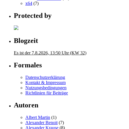
x64
(7)
Protected by
Blogzeit
Es ist der 7.8.2026, 13:50 Uhr (KW 32)
Formales
Datenschutzerklärung
Kontakt & Impressum
Nutzungsbedingungen
Richtlinien für Beiträge
Autoren
Albert Martin
(1)
Alexander Benoit
(7)
Alexander Krause
(8)