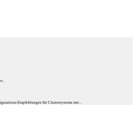
...
gurations-Empfehlungen für Clustersysteme mit...