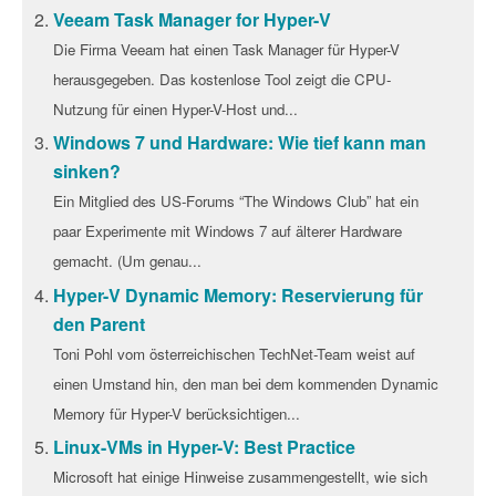
Veeam Task Manager for Hyper-V
Die Firma Veeam hat einen Task Manager für Hyper-V
herausgegeben. Das kostenlose Tool zeigt die CPU-
Nutzung für einen Hyper-V-Host und...
Windows 7 und Hardware: Wie tief kann man
sinken?
Ein Mitglied des US-Forums “The Windows Club” hat ein
paar Experimente mit Windows 7 auf älterer Hardware
gemacht. (Um genau...
Hyper-V Dynamic Memory: Reservierung für
den Parent
Toni Pohl vom österreichischen TechNet-Team weist auf
einen Umstand hin, den man bei dem kommenden Dynamic
Memory für Hyper-V berücksichtigen...
Linux-VMs in Hyper-V: Best Practice
Microsoft hat einige Hinweise zusammengestellt, wie sich