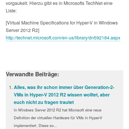
vorgaukelt. Hierzu gibt es in Microsofts TechNet eine
Liste:
[Virtual Machine Specifications for Hyper-V in Windows
Server 2012 R2]
http://technet.microsoft.com/en-us/library/dn592184.aspx
Verwandte Beiträge:
Alles, was ihr schon immer über Generation-2-
VMs in Hyper-V 2012 R2 wissen wolltet, aber
euch nicht zu fragen trautet
In Windows Server 2012 R2 hat Microsoft eine neue
Definition der virtuellen Hardware für VMs in Hyper-V
implementiert. Diese so...