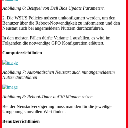
Abbildung 6: Beispiel von Dell Bios Update Parametern
2. Die WSUS Policies müssen umkonfiguriert werden, um den
Benutzer über die Reboot-Notwendigkeit zu informieren und den
Neustart auch bei angemeldeten Nutzern durchzuführen.
In den meisten Fällen dürfte Variante 1 ausfallen, es wird im
Folgenden die notwendige GPO Konfiguration erläutert.
Computerrichtlinien
Abbildung 7: Automatischen Neustart auch mit angemeldetem
Nutzer durchführen
Abbildung 8: Reboot-Timer auf 30 Minuten setzen
Bei der Neustartverzögerung muss man den für die jeweilige
Umgebung sinnvollen Wert finden.
Benutzerrichtlinien