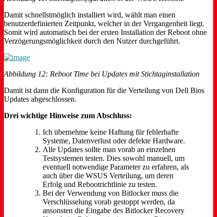
Damit schnellstmöglich installiert wird, wählt man einen
benutzerdefinierten Zeitpunkt, welcher in der Vergangenheit liegt.
Somit wird automatisch bei der ersten Installation der Reboot ohne
Verzögerungsmöglichkeit durch den Nutzer durchgeführt.
Abbildung 12: Reboot Time bei Updates mit Stichtaginstallation
Damit ist dann die Konfiguration für die Verteilung von Dell Bios
Updates abgeschlossen.
Drei wichtige Hinweise zum Abschluss:
Ich übernehme keine Haftung für fehlerhafte
Systeme, Datenverlust oder defekte Hardware.
Alle Updates sollte man vorab an einzelnen
Testsystemen testen. Dies sowohl manuell, um
eventuell notwendige Parameter zu erfahren, als
auch über die WSUS Verteilung, um deren
Erfolg und Rebootrichtlinie zu testen.
Bei der Verwendung von Bitlocker muss die
Verschlüsselung vorab gestoppt werden, da
ansonsten die Eingabe des Bitlocker Recovery