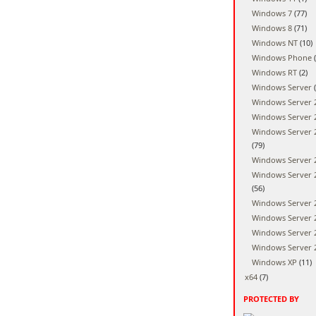
Windows 7
(77)
Windows 8
(71)
Windows NT
(10)
Windows Phone
(
Windows RT
(2)
Windows Server
(
Windows Server 
Windows Server 
Windows Server 
(79)
Windows Server 
Windows Server 
(56)
Windows Server 
Windows Server 
Windows Server 
Windows Server 
Windows XP
(11)
x64
(7)
PROTECTED BY