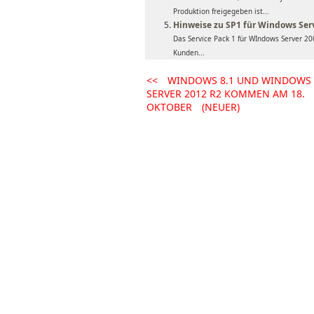
Produktion freigegeben ist...
Hinweise zu SP1 für Windows Ser
Das Service Pack 1 für WIndows Server 20
Kunden...
<<
WINDOWS 8.1 UND WINDOWS
SERVER 2012 R2 KOMMEN AM 18.
OKTOBER
(NEUER)