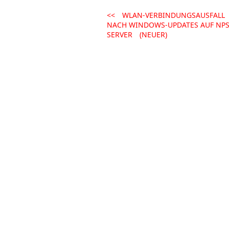
<<
WLAN-VERBINDUNGSAUSFALL
NACH WINDOWS-UPDATES AUF NPS
SERVER
(NEUER)