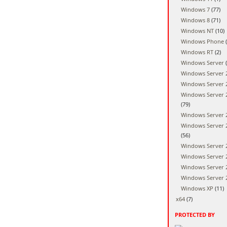
Windows 7
(77)
Windows 8
(71)
Windows NT
(10)
Windows Phone
(
Windows RT
(2)
Windows Server
(
Windows Server 
Windows Server 
Windows Server 
(79)
Windows Server 
Windows Server 
(56)
Windows Server 
Windows Server 
Windows Server 
Windows Server 
Windows XP
(11)
x64
(7)
PROTECTED BY