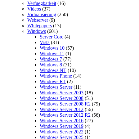
Verfuegbarkeit
(16)
Videos
(37)
Virtualisierung
(250)
Webserver
(9)
Whitepapers
(13)
Windows
(601)
Server Core
(4)
Vista
(31)
Windows 10
(57)
Windows 11
(1)
Windows 7
(77)
Windows 8
(71)
Windows NT
(10)
Windows Phone
(14)
Windows RT
(2)
Windows Server
(11)
Windows Server 2003
(18)
Windows Server 2008
(51)
Windows Server 2008 R2
(79)
Windows Server 2012
(56)
Windows Server 2012 R2
(56)
Windows Server 2016
(27)
Windows Server 2019
(4)
Windows Server 2022
(1)
Windows Server 2025
(1)