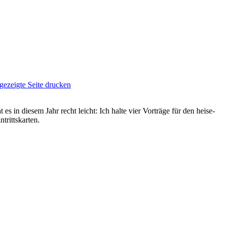
 in diesem Jahr recht leicht: Ich halte vier Vorträge für den heise-
trittskarten.