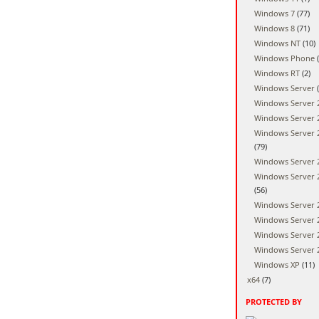
Windows 7
(77)
Windows 8
(71)
Windows NT
(10)
Windows Phone
(
Windows RT
(2)
Windows Server
(
Windows Server 
Windows Server 
Windows Server 
(79)
Windows Server 
Windows Server 
(56)
Windows Server 
Windows Server 
Windows Server 
Windows Server 
Windows XP
(11)
x64
(7)
PROTECTED BY