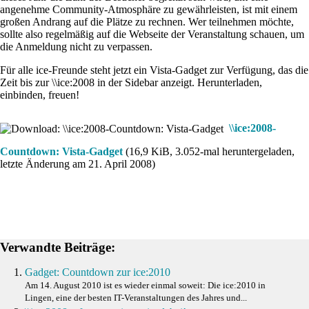
angenehme Community-Atmosphäre zu gewährleisten, ist mit einem
großen Andrang auf die Plätze zu rechnen. Wer teilnehmen möchte,
sollte also regelmäßig auf die Webseite der Veranstaltung schauen, um
die Anmeldung nicht zu verpassen.
Für alle ice-Freunde steht jetzt ein Vista-Gadget zur Verfügung, das die
Zeit bis zur \\ice:2008 in der Sidebar anzeigt. Herunterladen,
einbinden, freuen!
\\ice:2008-
Countdown: Vista-Gadget
(16,9 KiB, 3.052-mal heruntergeladen,
letzte Änderung am 21. April 2008)
Verwandte Beiträge:
Gadget: Countdown zur ice:2010
Am 14. August 2010 ist es wieder einmal soweit: Die ice:2010 in
Lingen, eine der besten IT-Veranstaltungen des Jahres und...