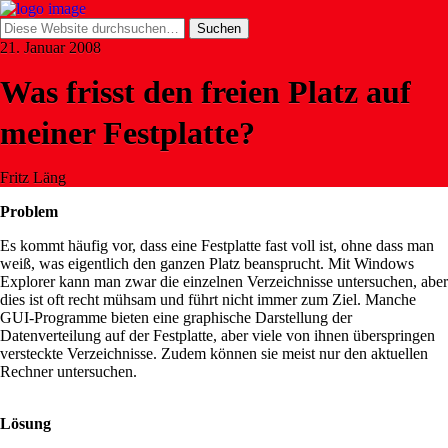
21. Januar 2008
Was frisst den freien Platz auf
meiner Festplatte?
Fritz Läng
Problem
Es kommt häufig vor, dass eine Festplatte fast voll ist, ohne dass man
weiß, was eigentlich den ganzen Platz beansprucht. Mit Windows
Explorer kann man zwar die einzelnen Verzeichnisse untersuchen, aber
dies ist oft recht mühsam und führt nicht immer zum Ziel. Manche
GUI-Programme bieten eine graphische Darstellung der
Datenverteilung auf der Festplatte, aber viele von ihnen überspringen
versteckte Verzeichnisse. Zudem können sie meist nur den aktuellen
Rechner untersuchen.
Lösung